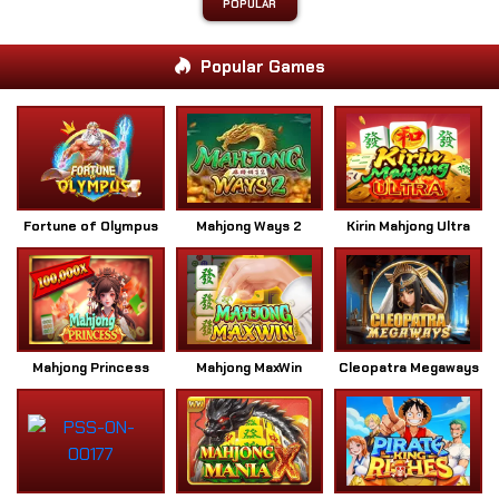
POPULAR
Popular Games
Fortune of Olympus
Mahjong Ways 2
Kirin Mahjong Ultra
Mahjong Princess
Mahjong MaxWin
Cleopatra Megaways