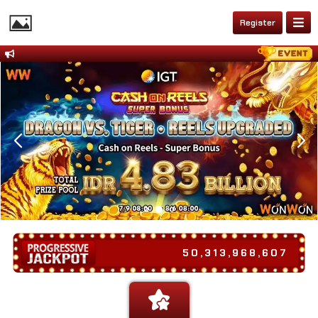
Register
50,313,968,694