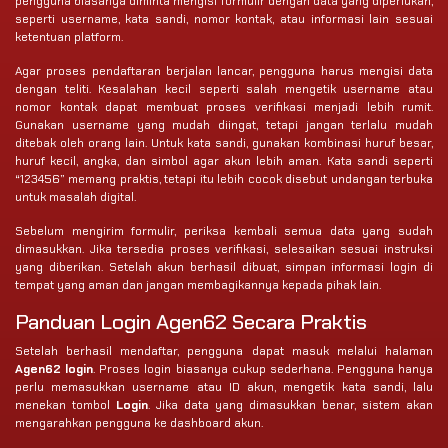
pengguna biasanya diminta mengisi formulir dengan data yang diperlukan,
seperti username, kata sandi, nomor kontak, atau informasi lain sesuai
ketentuan platform.
Agar proses pendaftaran berjalan lancar, pengguna harus mengisi data
dengan teliti. Kesalahan kecil seperti salah mengetik username atau
nomor kontak dapat membuat proses verifikasi menjadi lebih rumit.
Gunakan username yang mudah diingat, tetapi jangan terlalu mudah
ditebak oleh orang lain. Untuk kata sandi, gunakan kombinasi huruf besar,
huruf kecil, angka, dan simbol agar akun lebih aman. Kata sandi seperti
“123456” memang praktis, tetapi itu lebih cocok disebut undangan terbuka
untuk masalah digital.
Sebelum mengirim formulir, periksa kembali semua data yang sudah
dimasukkan. Jika tersedia proses verifikasi, selesaikan sesuai instruksi
yang diberikan. Setelah akun berhasil dibuat, simpan informasi login di
tempat yang aman dan jangan membagikannya kepada pihak lain.
Panduan Login Agen62 Secara Praktis
Setelah berhasil mendaftar, pengguna dapat masuk melalui halaman
Agen62 login
. Proses login biasanya cukup sederhana. Pengguna hanya
perlu memasukkan username atau ID akun, mengetik kata sandi, lalu
menekan tombol
Login
. Jika data yang dimasukkan benar, sistem akan
mengarahkan pengguna ke dashboard akun.